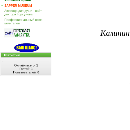
Анатомия армии
SAPPER MUSEUM
Аюрведа для души - сайт
доктора Торсунова
Профессиональный союз
целителей
Калинин
Статистика
Онлайн всего:
1
Гостей:
1
Пользователей:
0