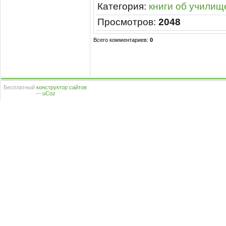
Категория
:
книги об училищ
Просмотров
:
2048
Всего комментариев
:
0
Бесплатный
конструктор сайтов
—
uCoz