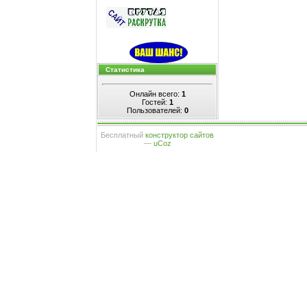
Статистика
Онлайн всего:
1
Гостей:
1
Пользователей:
0
Бесплатный
конструктор сайтов
—
uCoz