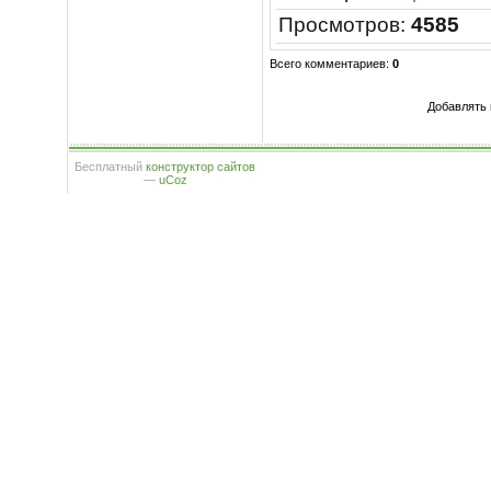
Просмотров
:
4585
Всего комментариев
:
0
Добавлять 
Бесплатный
конструктор сайтов
—
uCoz