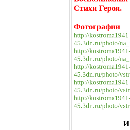
Стихи Героя.
Фотографии
http://kostroma1941
45.3dn.ru/photo/na_
http://kostroma1941
45.3dn.ru/photo/na_
http://kostroma1941
45.3dn.ru/photo/vst
http://kostroma1941
45.3dn.ru/photo/vst
http://kostroma1941
45.3dn.ru/photo/vst
И