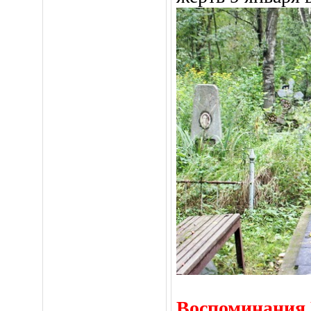
Воспоминания 