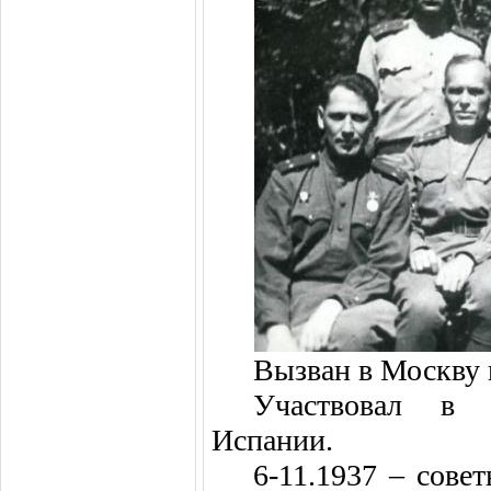
Вызван в Москву 
Участвовал 
Испании.
6-11.1937 – сов