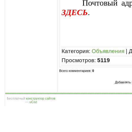
Почтовый адрес 
ЗДЕСЬ
.
Категория
:
Объявления
|
Просмотров
:
5119
Всего комментариев
:
0
Добавлять 
Бесплатный
конструктор сайтов
—
uCoz