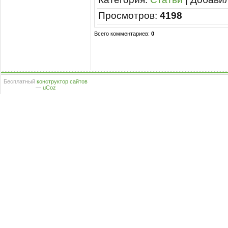
Просмотров
:
4198
Всего комментариев
:
0
Бесплатный
конструктор сайтов
—
uCoz