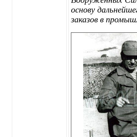
основу дальнейше
заказов в промы