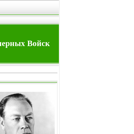
нерных Войск