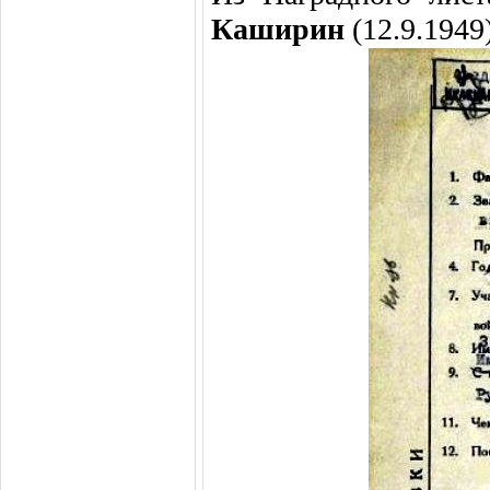
Каширин
(12.9.1949)