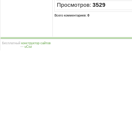
Просмотров
:
3529
Всего комментариев
:
0
Бесплатный
конструктор сайтов
—
uCoz