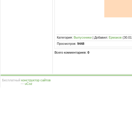
Категория
:
Выпускники
|
Добавил
:
Ермаков
(30.01
Просмотров
:
9448
Всего комментариев
:
0
Бесплатный
конструктор сайтов
—
uCoz