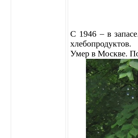
С 1946 – в запас
хлебопродуктов.
Умер в Москве. П