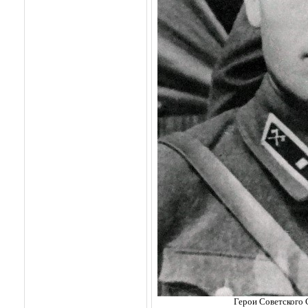
Герои Советского